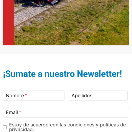
¡Sumate a nuestro Newsletter!
Nombre
Apellidos
Email
Estoy de acuerdo con las condiciones y políticas de
privacidad.