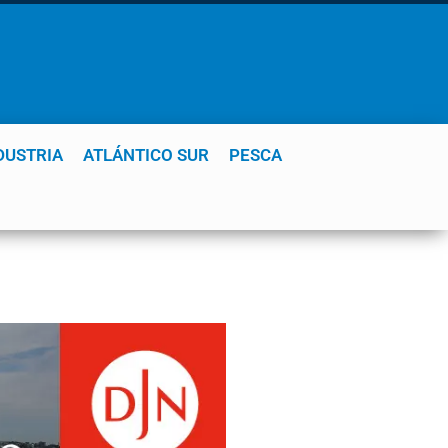
DUSTRIA
ATLÁNTICO SUR
PESCA