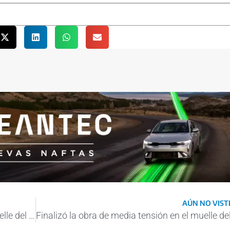
AÚN NO VISTE
Finalizó la obra de media tensión en el muelle del puerto de San Nicolás