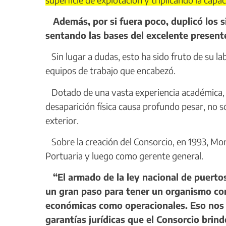
Además, por si fuera poco, duplicó los s
sentando las bases del excelente present
Sin lugar a dudas, esto ha sido fruto de su lab
equipos de trabajo que encabezó.
Dotado de una vasta experiencia académica, d
desaparición física causa profundo pesar, no só
exterior.
Sobre la creación del Consorcio, en 1993, Mor
Portuaria y luego como gerente general.
“El armado de la ley nacional de puerto
un gran paso para tener un organismo con
económicas como operacionales. Eso nos pe
garantías jurídicas que el Consorcio brind