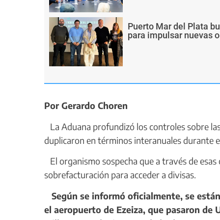
Puerto Mar del Plata b
para impulsar nuevas o
Por Gerardo Choren
La Aduana profundizó los controles sobre las 
duplicaron en términos interanuales durante el
El organismo sospecha que a través de esas o
sobrefacturación para acceder a divisas.
Según se informó oficialmente, se están
el aeropuerto de Ezeiza, que pasaron de 