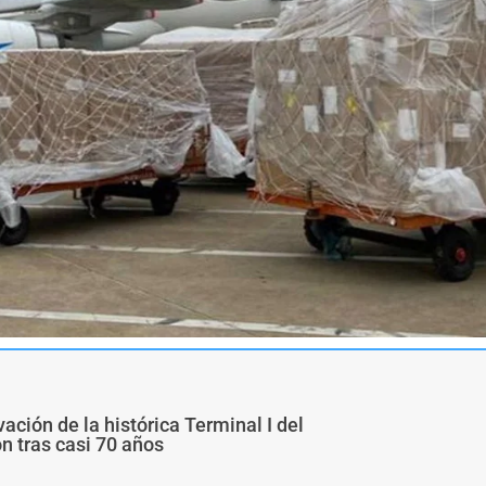
ivación de la histórica Terminal I del
ón tras casi 70 años