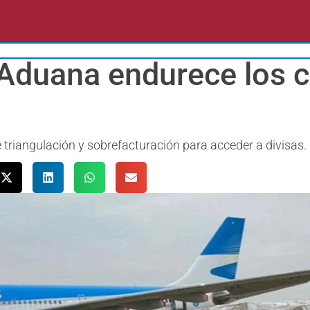
 Aduana endurece los c
triangulación y sobrefacturación para acceder a divisas.