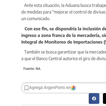
Ante esta situación, la Aduana busca trabajar
de medidas para "mejorar el control de divisas
un comunicado.
Con ese fin, se dispondría la inclusión 
ingreso a zona franca de la mercadería, si
Integral de Monitoreo de Importaciones (S
También se busca garantizar que la mercaderí
a que el Banco Central autorice el giro de divis
Fuente: NA.
Agregá ArgenPorts en