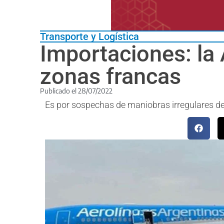
Transporte y Logística
Importaciones: la
zonas francas
Publicado el
28/07/2022
Es por sospechas de maniobras irregulares de 