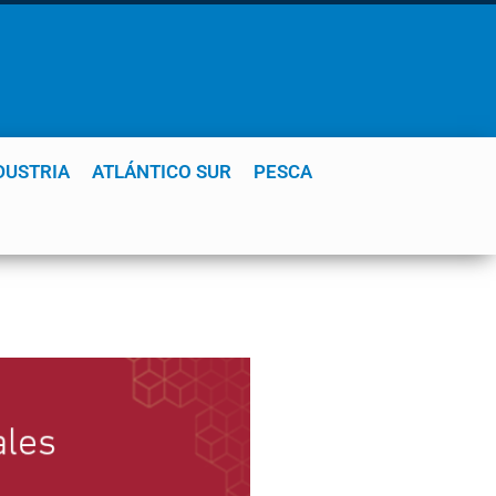
DUSTRIA
ATLÁNTICO SUR
PESCA