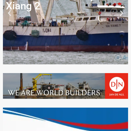
Xiang 2