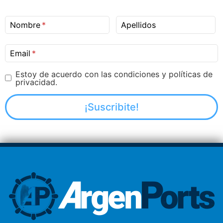
Nombre
Apellidos
Email
Estoy de acuerdo con las condiciones y políticas de
privacidad.