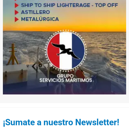
¡Sumate a nuestro Newsletter!