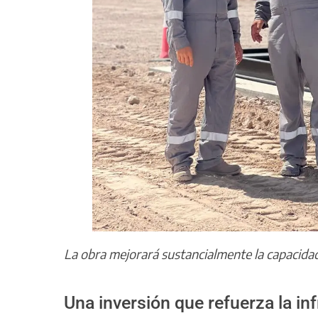
La obra mejorará sustancialmente la capacida
Una inversión que refuerza la in