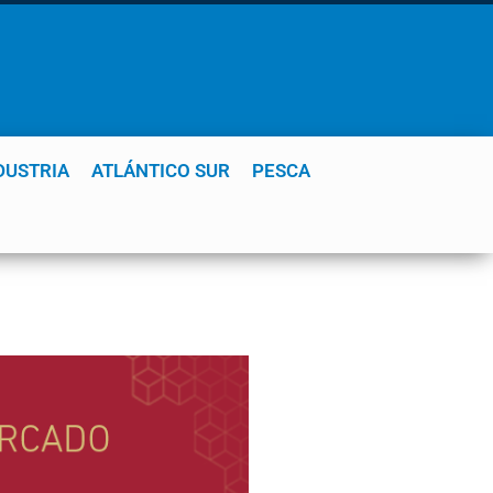
DUSTRIA
ATLÁNTICO SUR
PESCA