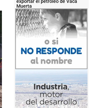
exportar el petróleo de Vaca
Muerta