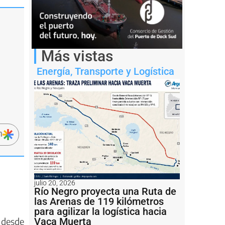
Más vistas
Energía
,
Transporte y Logística
n
julio 20, 2026
Río Negro proyecta una Ruta de
las Arenas de 119 kilómetros
para agilizar la logística hacia
Vaca Muerta
o desde