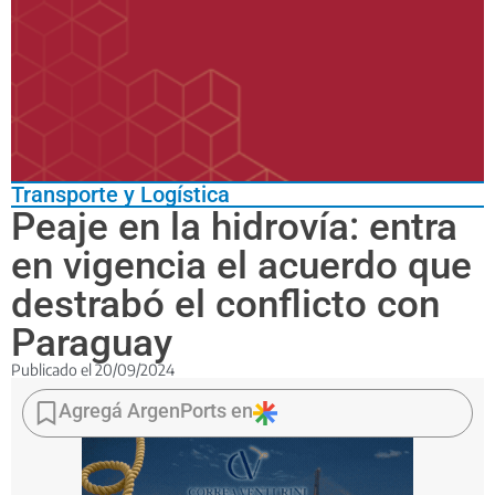
Transporte y Logística
Peaje en la hidrovía: entra
en vigencia el acuerdo que
destrabó el conflicto con
Paraguay
Publicado el
20/09/2024
Una
resolución, que
Agregá ArgenPorts en
lleva
la
firma
de