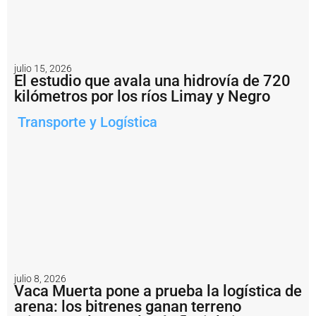
it
ó
l
a
r
e
julio 15, 2026
El estudio que avala una hidrovía de 720
a
c
kilómetros por los ríos Limay y Negro
ti
v
Transporte y Logística
a
c
i
ó
n
d
e
l
a
h
i
s
julio 8, 2026
t
Vaca Muerta pone a prueba la logística de
ó
arena: los bitrenes ganan terreno
ri