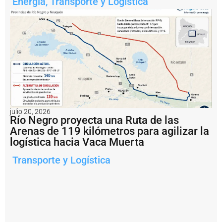
Energía
,
Transporte y Logística
julio 20, 2026
Notas
Río Negro proyecta una Ruta de las
relacionadas
Arenas de 119 kilómetros para agilizar la
logística hacia Vaca Muerta
S
a
Transporte y Logística
n
t
a
F
e
li
c