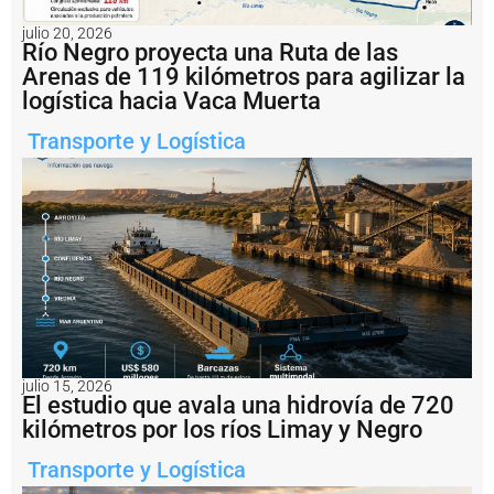
a
c
julio 20, 2026
i
Río Negro proyecta una Ruta de las
ó
Arenas de 119 kilómetros para agilizar la
n
logística hacia Vaca Muerta
d
e
Transporte y Logística
l
a
h
i
s
t
ó
ri
c
a
T
e
r
julio 15, 2026
El estudio que avala una hidrovía de 720
m
i
kilómetros por los ríos Limay y Negro
n
a
Transporte y Logística
l