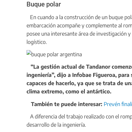
Buque polar
En cuando a la construcción de un buque polar,
embarcación acompañe y complemente al rompe
posee una interesante área de investigación y
logístico.
“La gestión actual de Tandanor comenzó 
ingeniería”, dijo a Infobae Figueroa, par
capaces de hacerlo, ya que se trata de un
clima extremo, como el antártico.
También te puede interesar:
Prevén final
A diferencia del trabajo realizado con el romp
desarrollo de la ingeniería.