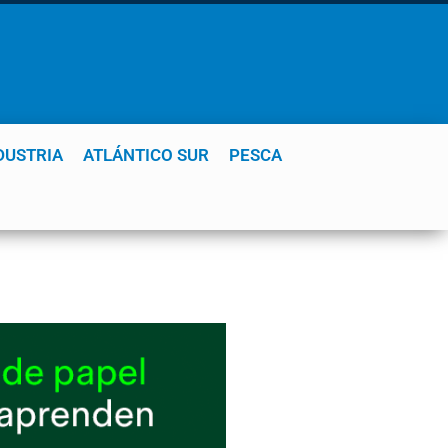
DUSTRIA
ATLÁNTICO SUR
PESCA