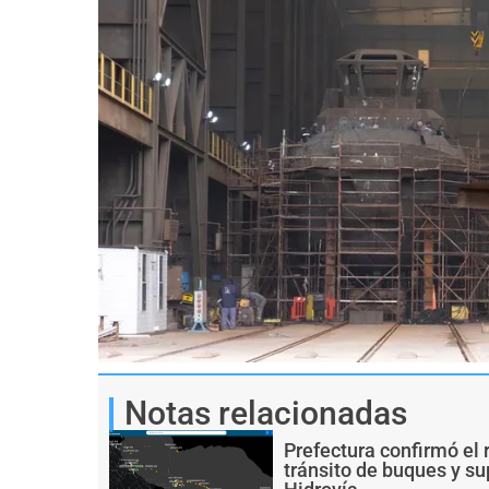
Notas relacionadas
Prefectura confirmó el 
tránsito de buques y s