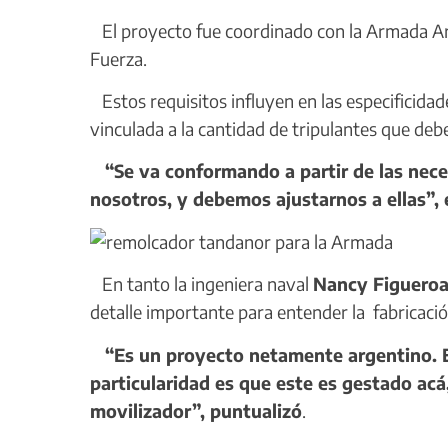
El proyecto fue coordinado con la Armada Arge
Fuerza.
Estos requisitos influyen en las especificida
vinculada a la cantidad de tripulantes que deb
“Se va conformando a partir de las neces
nosotros, y debemos ajustarnos a ellas”,
En tanto la ingeniera naval
Nancy Figueroa,
detalle importante para entender la fabricaci
“Es un proyecto netamente argentino. E
particularidad es que este es gestado acá,
movilizador”, puntualizó
.