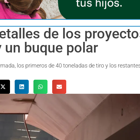
talles de los proyecto
 un buque polar
mada, los primeros de 40 toneladas de tiro y los restante