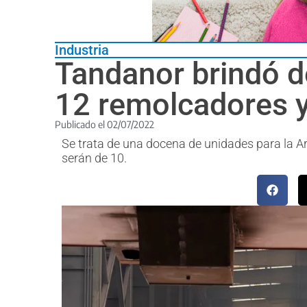
Industria
Tandanor brindó de
12 remolcadores y
Publicado el
02/07/2022
Se trata de una docena de unidades para la Ar
serán de 10.