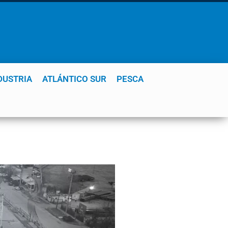
DUSTRIA
ATLÁNTICO SUR
PESCA