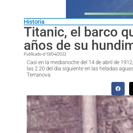
Historia
Titanic, el barco 
años de su hundi
Publicado el
13/04/2022
Casi en la medianoche del 14 de abril de 1912,
las 2.20 del día siguiente en las heladas agu
Terranova.