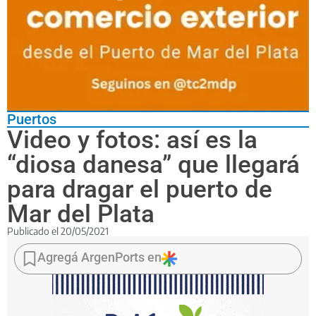
Puertos
Video y fotos: así es la
“diosa danesa” que llegará
para dragar el puerto de
Mar del Plata
Publicado el
20/05/2021
Sólo
restan
Agregá ArgenPorts en
algunos
pasos
administrativos
para