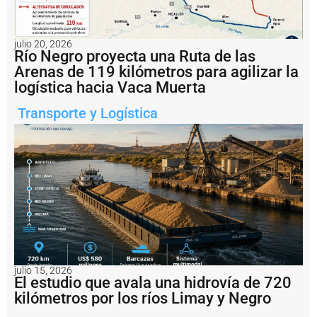
Notas
julio 20, 2026
Río Negro proyecta una Ruta de las
relacionadas
Arenas de 119 kilómetros para agilizar la
¿
logística hacia Vaca Muerta
P
u
Transporte y Logística
e
d
e
e
l
P
u
e
r
t
o
d
e
julio 15, 2026
El estudio que avala una hidrovía de 720
R
o
kilómetros por los ríos Limay y Negro
s