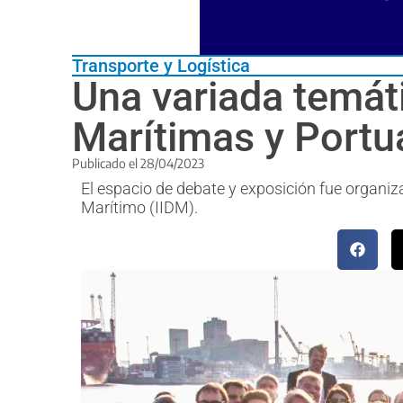
Transporte y Logística
Una variada temát
Marítimas y Portu
Publicado el
28/04/2023
El espacio de debate y exposición fue organiz
Marítimo (IIDM).