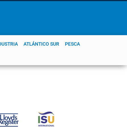
DUSTRIA
ATLÁNTICO SUR
PESCA