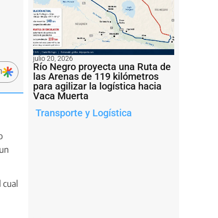
julio 20, 2026
Río Negro proyecta una Ruta de
n
las Arenas de 119 kilómetros
para agilizar la logística hacia
Vaca Muerta
Transporte y Logística
o
 un
 cual