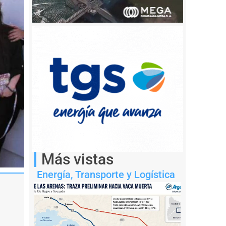
Más vistas
Energía
,
Transporte y Logística