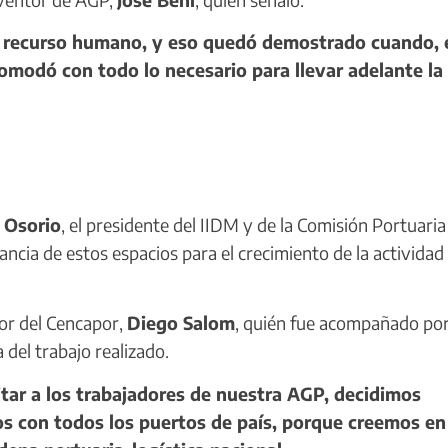
u recurso humano, y eso quedó demostrado cuando, 
modó con todo lo necesario para llevar adelante la
 Osorio
, el presidente del IIDM y de la Comisión Portuaria
ncia de estos espacios para el crecimiento de la actividad
tor del Cencapor,
Diego Salom
, quién fue acompañado por
 del trabajo realizado.
tar a los trabajadores de nuestra AGP, decidimos
os con todos los puertos de país, porque creemos en