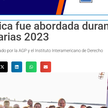
ica fue abordada duran
arias 2023
ado por la AGP y el Instituto Interamericano de Derecho