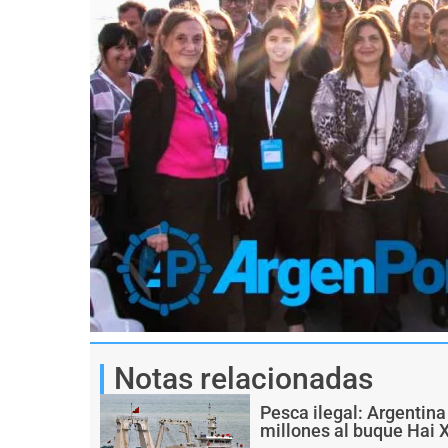
Notas relacionadas
Pesca ilegal: Argentin
millones al buque Hai 