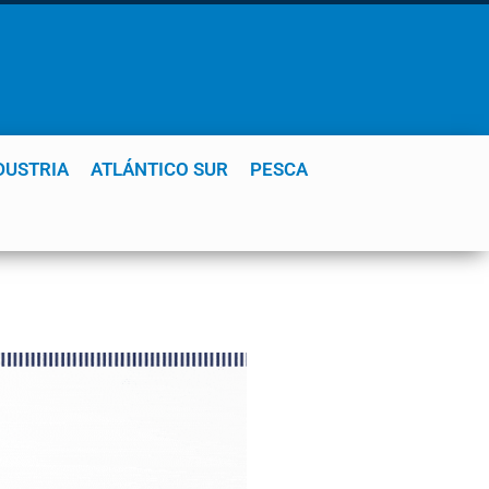
DUSTRIA
ATLÁNTICO SUR
PESCA