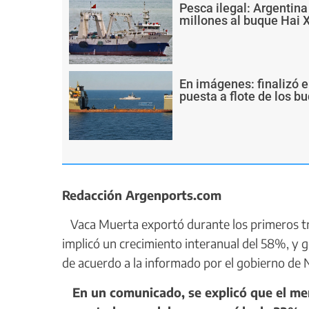
Pesca ilegal: Argentin
millones al buque Hai 
En imágenes: finalizó e
puesta a flote de los 
Redacción Argenports.com
Vaca Muerta exportó durante los primeros tres
implicó un crecimiento interanual del 58%, y 
de acuerdo a la informado por el gobierno de
En un comunicado, se explicó que el men