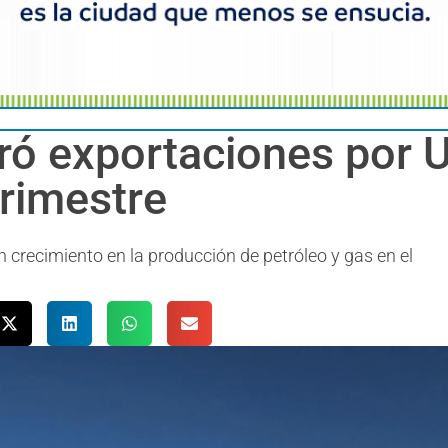
ó exportaciones por 
trimestre
crecimiento en la producción de petróleo y gas en el