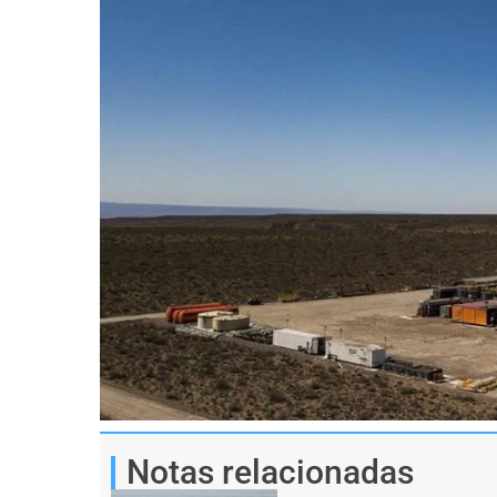
Notas relacionadas