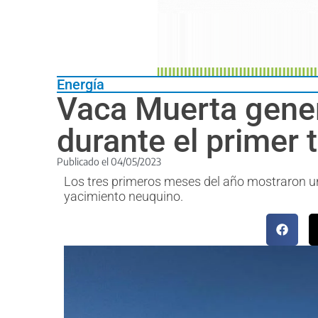
Energía
Vaca Muerta gener
durante el primer 
Publicado el
04/05/2023
Los tres primeros meses del año mostraron un 
yacimiento neuquino.