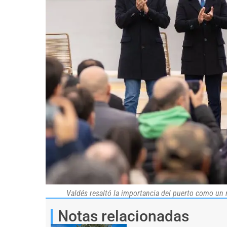
Valdés resaltó la importancia del puerto como un n
Notas relacionadas