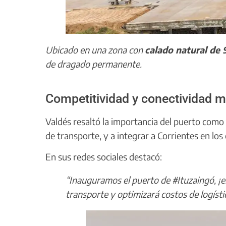
Ubicado en una zona con
calado natural de 
de dragado permanente.
Competitividad y conectividad m
Valdés resaltó la importancia del puerto com
de transporte, y a integrar a Corrientes en los
En sus redes sociales destacó:
“Inauguramos el puerto de #Ituzaingó, ¡e
transporte y optimizará costos de logístic