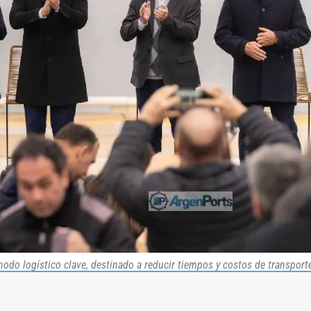
odo logístico clave, destinado a reducir tiempos y costos de transport