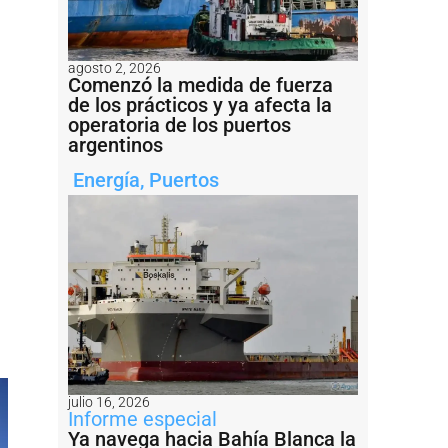
agosto 2, 2026
Comenzó la medida de fuerza
de los prácticos y ya afecta la
operatoria de los puertos
argentinos
Energía
,
Puertos
julio 16, 2026
Informe especial
Ya navega hacia Bahía Blanca la