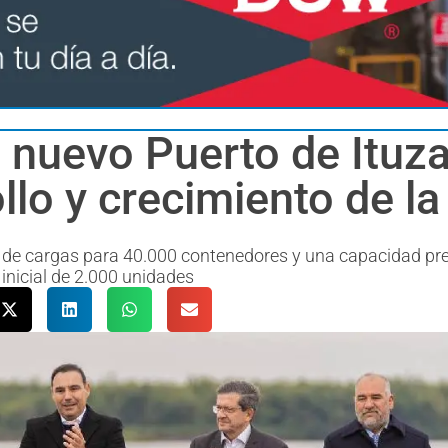
 nuevo Puerto de Ituza
llo y crecimiento de la
 de cargas para 40.000 contenedores y una capacidad pre
inicial de 2.000 unidades