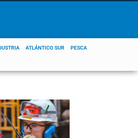
DUSTRIA
ATLÁNTICO SUR
PESCA