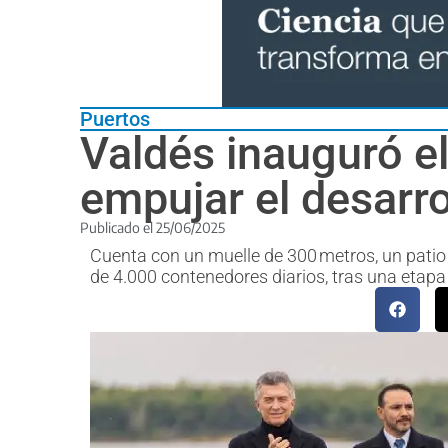
Puertos
Valdés inauguró el
empujar el desarro
Publicado el
25/06/2025
Cuenta con un muelle de 300 metros, un patio
de 4.000 contenedores diarios, tras una etapa 