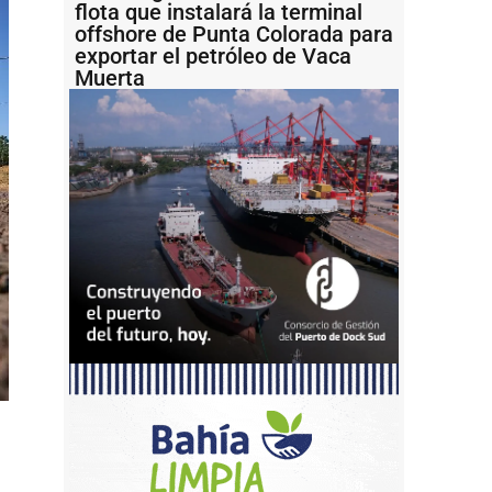
flota que instalará la terminal
offshore de Punta Colorada para
exportar el petróleo de Vaca
Muerta