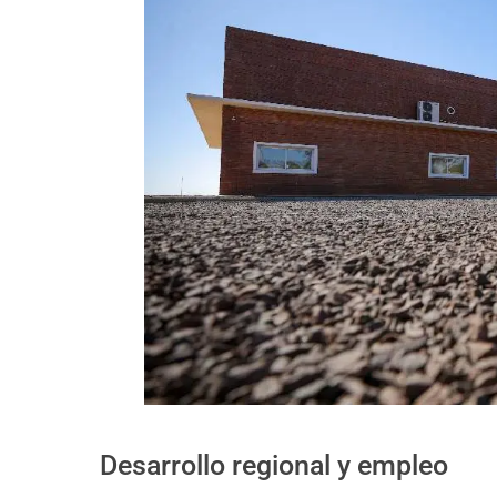
Desarrollo regional y empleo