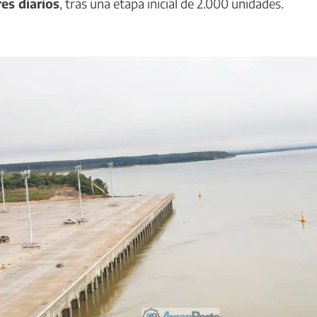
es diarios
, tras una etapa inicial de 2.000 unidades.
.