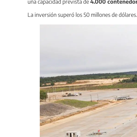
una capacidad prevista de
4.000 contenedor
La inversión superó los 50 millones de dólares