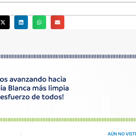
AÚN NO VISTE