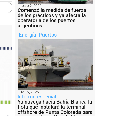
agosto 2, 2026
Comenzó la medida de fuerza
de los prácticos y ya afecta la
operatoria de los puertos
argentinos
Energía
,
Puertos
julio 16, 2026
Informe especial
Ya navega hacia Bahía Blanca la
flota que instalará la terminal
offshore de Punta Colorada para
...