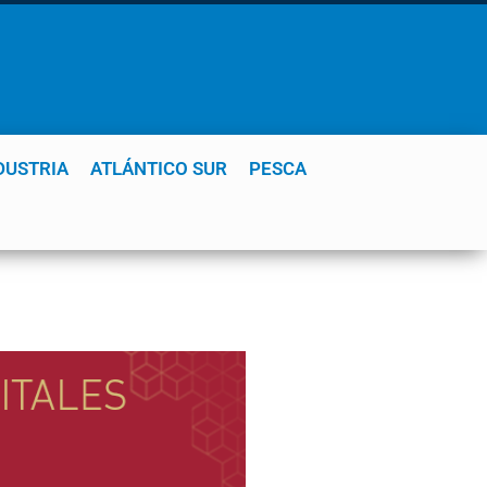
DUSTRIA
ATLÁNTICO SUR
PESCA