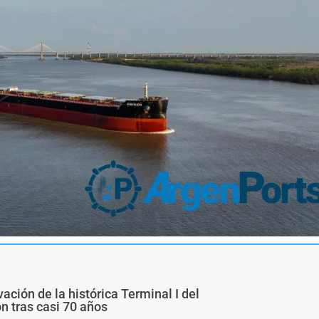
ivación de la histórica Terminal I del
ón tras casi 70 años