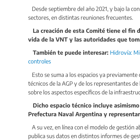
Desde septiembre del año 2021, y bajo la con
sectores, en distintas reuniones frecuentes.
La creación de esta Comité tiene el fin de
vida de la VNT y las autoridades que tom
También te puede interesar:
Hidrovía: M
controles
Esto se suma a los espacios ya previamente c
técnicos de la AGP y de los representantes de
sobre los aspectos específicos de la infraestr
Dicho espacio técnico incluye asimismo a
Prefectura Naval Argentina y representa
A su vez, en línea con el modelo de gestión a
publica sus datos en distintos informes de gest