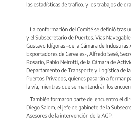
las estadísticas de tráfico, y los trabajos de d
La conformación del Comité se definió tras un
y el Subsecretario de Puertos, Vías Navegable
Gustavo Idígoras –de la Cámara de Industrias 
Exportadores de Cereales-, Alfredo Sesé, Secr
Rosario, Pablo Neirotti, de la Cámara de Activ
Departamento de Transporte y Logística de la 
Puertos Privados, quienes pasarán a formar pa
la vía, mientras que se mantendrán los encuen
También formaron parte del encuentro el dire
Diego Salom, el jefe de gabinete de la Subsecre
Asesores de la intervención de la AGP.