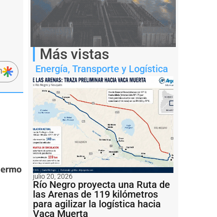
Más vistas
Energía
,
Transporte y Logística
n
lermo
julio 20, 2026
Río Negro proyecta una Ruta de
las Arenas de 119 kilómetros
para agilizar la logística hacia
Vaca Muerta