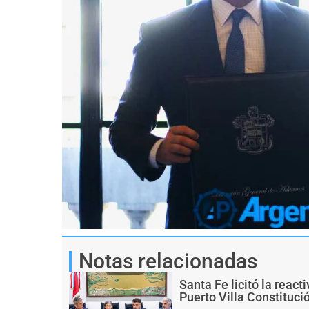
Notas relacionadas
Santa Fe licitó la react
Puerto Villa Constituci