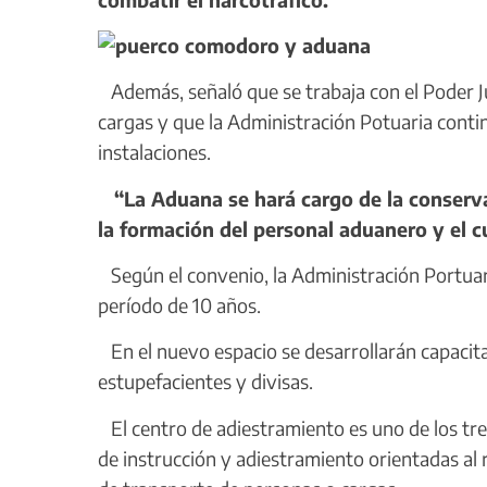
Además, señaló que se trabaja con el Poder Ju
cargas y que la Administración Potuaria contin
instalaciones.
“La Aduana se hará cargo de la conserva
la formación del personal aduanero y el 
Según el convenio, la Administración Portuar
período de 10 años.
En el nuevo espacio se desarrollarán capacita
estupefacientes y divisas.
El centro de adiestramiento es uno de los tres
de instrucción y adiestramiento orientadas al 