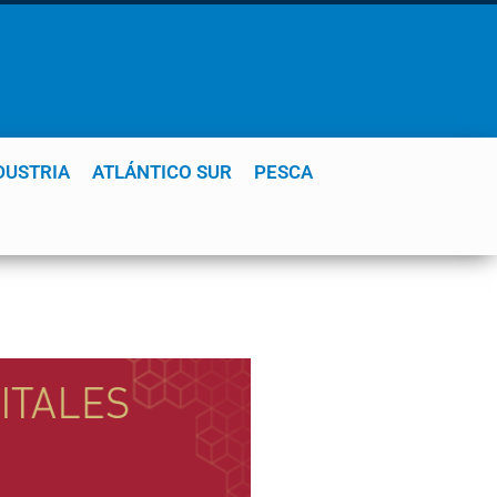
DUSTRIA
ATLÁNTICO SUR
PESCA