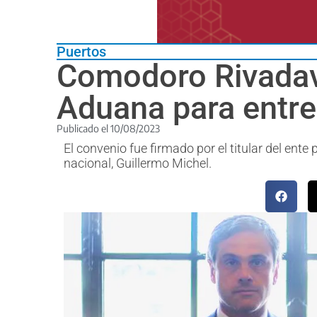
Puertos
Comodoro Rivadavi
Aduana para entre
Publicado el
10/08/2023
El convenio fue firmado por el titular del ente
nacional, Guillermo Michel.