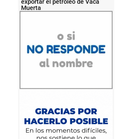
exportar el petróleo de Vaca
Muerta