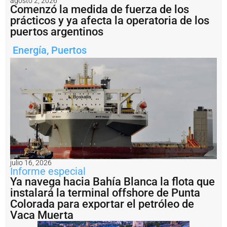
agosto 2, 2026
m
Comenzó la medida de fuerza de los
i
prácticos y ya afecta la operatoria de los
e
n
puertos argentinos
t
o
Energía
,
Puertos
i
n
t
e
r
n
a
c
i
o
n
a
julio 16, 2026
l
Informe especial
p
Ya navega hacia Bahía Blanca la flota que
a
instalará la terminal offshore de Punta
r
Colorada para exportar el petróleo de
a
i
Vaca Muerta
m