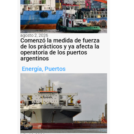
agosto 2, 2026
Comenzó la medida de fuerza
de los prácticos y ya afecta la
operatoria de los puertos
argentinos
Energía
,
Puertos