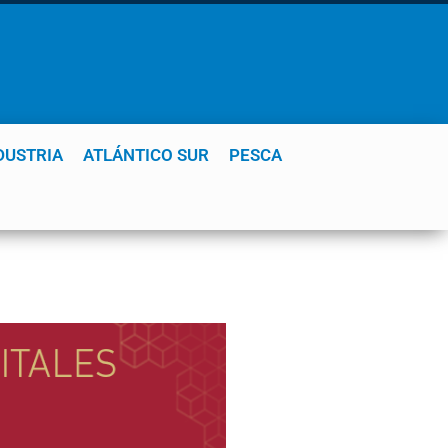
DUSTRIA
ATLÁNTICO SUR
PESCA