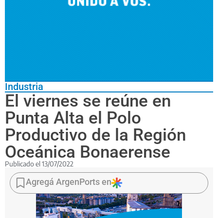
Industria
El viernes se reúne en
Punta Alta el Polo
Productivo de la Región
Oceánica Bonaerense
Publicado el
13/07/2022
El
encuentro fue
Agregá ArgenPorts en
convocado
por
la
entidad