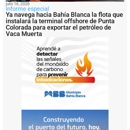
r
julio 16, 2026
Informe especial
a
Ya navega hacia Bahía Blanca la flota que
ti
v
instalará la terminal offshore de Punta
o
Colorada para exportar el petróleo de
d
Vaca Muerta
e
p
u
e
s
t
a
a
fl
o
t
e
d
e
l
o
s
b
u