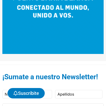
¡Sumate a nuestro Newsletter!
Suscribite
Nombre
Apellidos