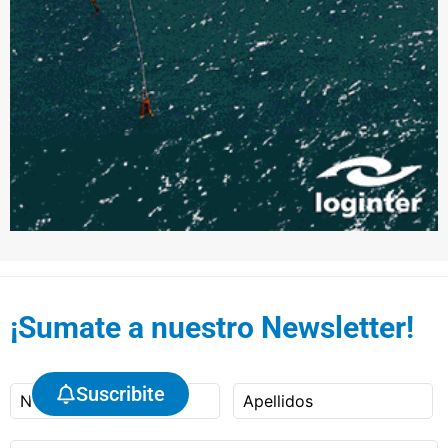
¡Sumate a nuestro Newsletter!
Suscribite
Nombre
Apellidos