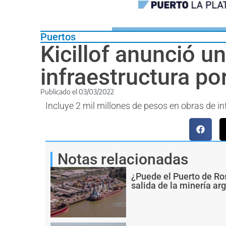
Puertos
Kicillof anunció u
infraestructura po
Publicado el
03/03/2022
Incluye 2 mil millones de pesos en obras de i
Notas relacionadas
¿Puede el Puerto de Ro
salida de la minería ar