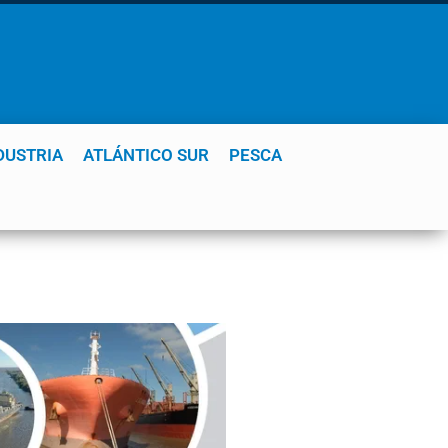
DUSTRIA
ATLÁNTICO SUR
PESCA