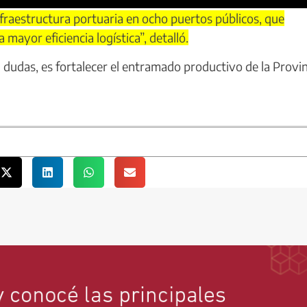
fraestructura portuaria en ocho puertos públicos, que
mayor eficiencia logística”, detalló.
 dudas, es fortalecer el entramado productivo de la Provin