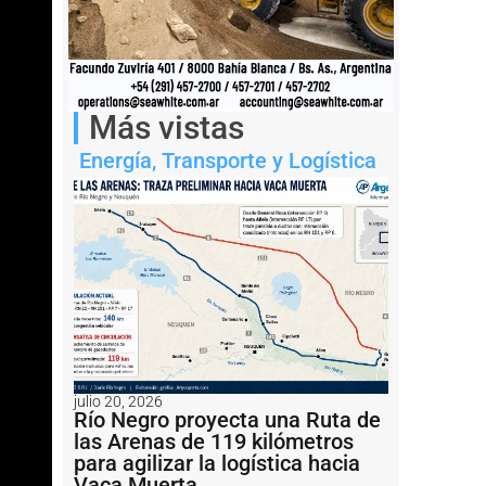
Más vistas
Energía
,
Transporte y Logística
julio 20, 2026
Río Negro proyecta una Ruta de
las Arenas de 119 kilómetros
para agilizar la logística hacia
Vaca Muerta