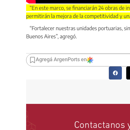
“En este marco, se financiarán 24 obras de in
permitirán la mejora de la competitividad y una 
“Fortalecer nuestras unidades portuarias, sin
Buenos Aires”, agregó.
Agregá ArgenPorts en