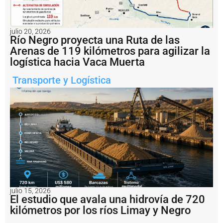
t
a
F
e
julio 20, 2026
li
Río Negro proyecta una Ruta de las
c
Arenas de 119 kilómetros para agilizar la
it
logística hacia Vaca Muerta
ó
l
Transporte y Logística
a
r
e
a
c
ti
v
a
c
i
ó
n
d
julio 15, 2026
El estudio que avala una hidrovía de 720
e
l
kilómetros por los ríos Limay y Negro
a