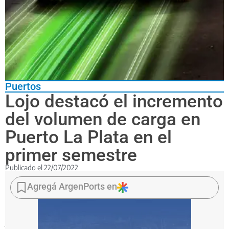
Puertos
Lojo destacó el incremento
del volumen de carga en
Puerto La Plata en el
primer semestre
Publicado el
22/07/2022
“Tenemos
un
Agregá ArgenPorts en
movimiento
acumulado
a
junio