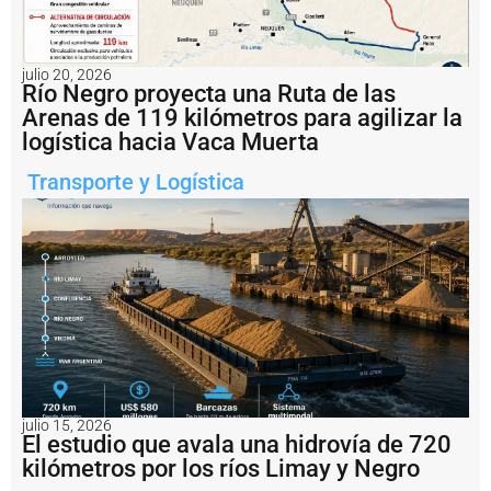
l
c
a
d
julio 20, 2026
o
Río Negro proyecta una Ruta de las
r
Arenas de 119 kilómetros para agilizar la
v
logística hacia Vaca Muerta
a
r
Transporte y Logística
ó
e
n
p
u
e
r
t
o
S
a
n
A
julio 15, 2026
n
El estudio que avala una hidrovía de 720
t
kilómetros por los ríos Limay y Negro
o