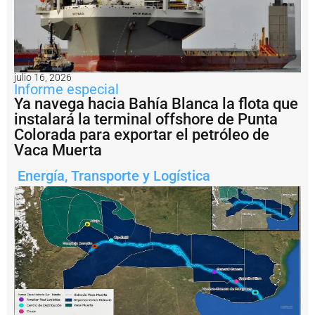
r
o
p
i
o
s
julio 16, 2026
m
Informe especial
e
Ya navega hacia Bahía Blanca la flota que
d
instalará la terminal offshore de Punta
i
o
Colorada para exportar el petróleo de
s
Vaca Muerta
¿
Energía
,
Transporte y Logística
P
u
e
d
e
e
l
P
u
e
r