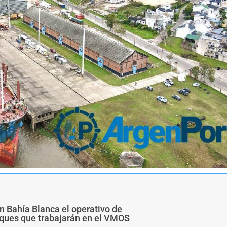
n Bahía Blanca el operativo de
buques que trabajarán en el VMOS