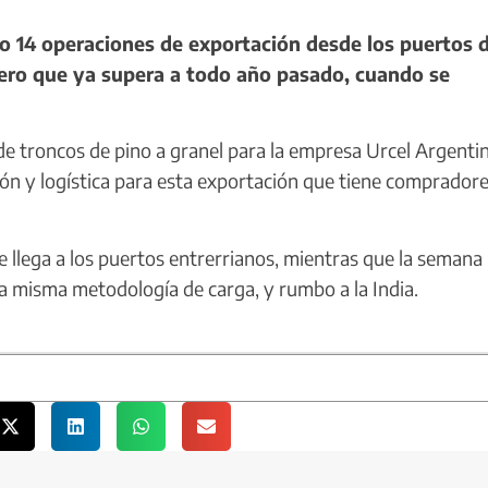
o 14 operaciones de exportación desde los puertos 
ero que ya supera a todo año pasado, cuando se
 troncos de pino a granel para la empresa Urcel Argentin
ión y logística para esta exportación que tiene comprador
 llega a los puertos entrerrianos, mientras que la semana
a misma metodología de carga, y rumbo a la India.