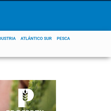
DUSTRIA
ATLÁNTICO SUR
PESCA