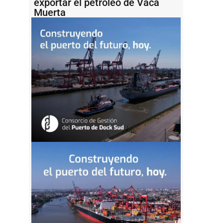
exportar el petróleo de Vaca
Muerta