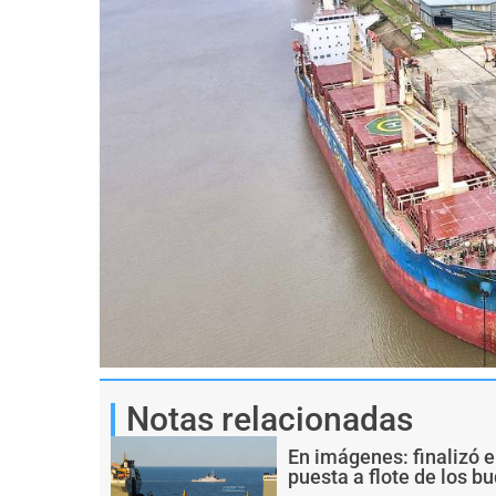
Notas relacionadas
En imágenes: finalizó e
puesta a flote de los 