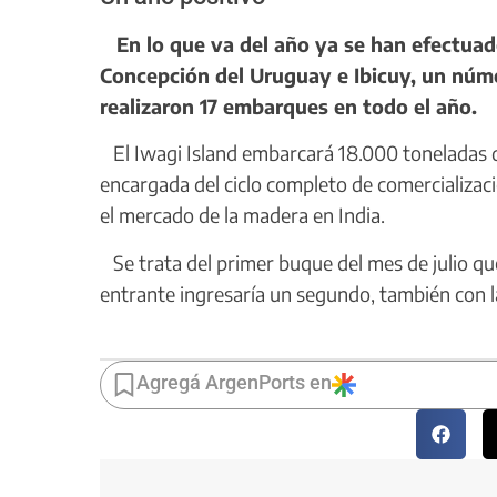
En lo que va del año ya se han efectuad
Concepción del Uruguay e Ibicuy, un núm
realizaron 17 embarques en todo el año.
El Iwagi Island embarcará 18.000 toneladas de
encargada del ciclo completo de comercializac
el mercado de la madera en India.
Se trata del primer buque del mes de julio que
entrante ingresaría un segundo, también con l
Agregá ArgenPorts en