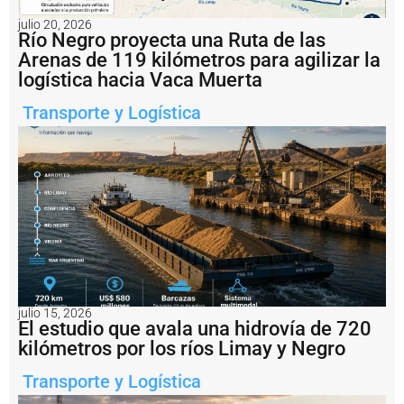
B
a
julio 20, 2026
h
Río Negro proyecta una Ruta de las
í
Arenas de 119 kilómetros para agilizar la
a
logística hacia Vaca Muerta
B
l
Transporte y Logística
a
n
c
a
:
p
ri
m
e
r
a
s
i
julio 15, 2026
El estudio que avala una hidrovía de 720
m
á
kilómetros por los ríos Limay y Negro
g
e
Transporte y Logística
n