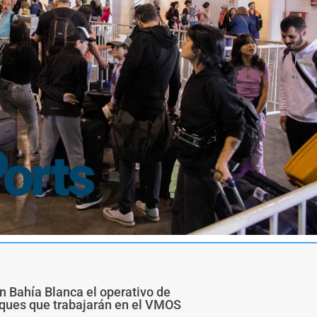
n Bahía Blanca el operativo de
buques que trabajarán en el VMOS