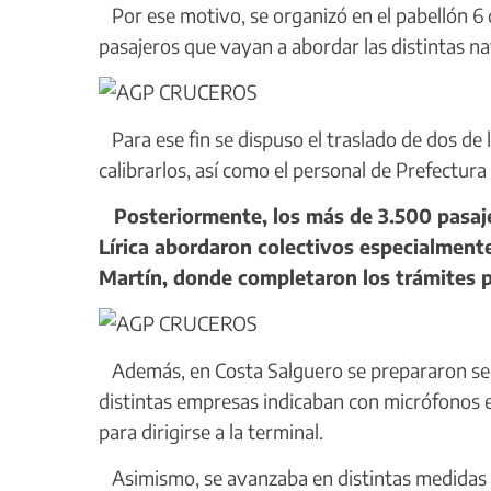
Por ese motivo, se organizó en el pabellón 6 
pasajeros que vayan a abordar las distintas nav
Para ese fin se dispuso el traslado de dos de 
calibrarlos, así como el personal de Prefectura
Posteriormente, los más de 3.500 pasaje
Lírica abordaron colectivos especialmente
Martín, donde completaron los trámites 
Además, en Costa Salguero se prepararon sect
distintas empresas indicaban con micrófonos e
para dirigirse a la terminal.
Asimismo, se avanzaba en distintas medidas pa