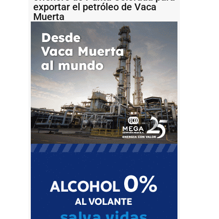
exportar el petróleo de Vaca
Muerta