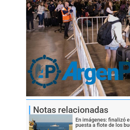
Notas relacionadas
En imágenes: finalizó e
puesta a flote de los 