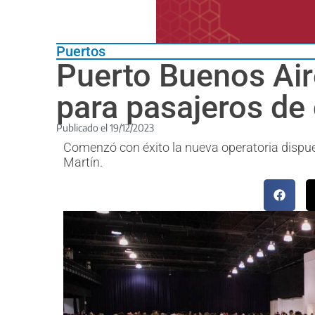
Puertos
Puerto Buenos Air
para pasajeros de
Publicado el
19/12/2023
Comenzó con éxito la nueva operatoria dispues
Martín.