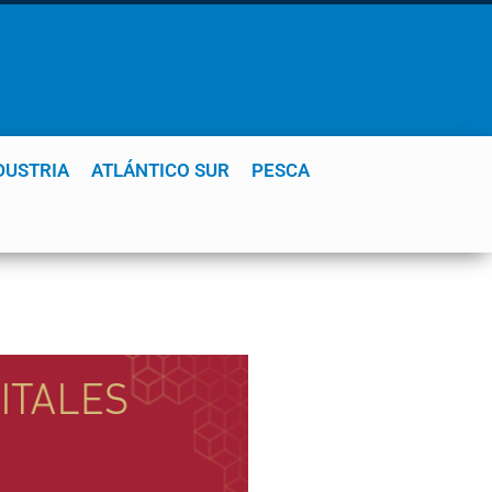
DUSTRIA
ATLÁNTICO SUR
PESCA