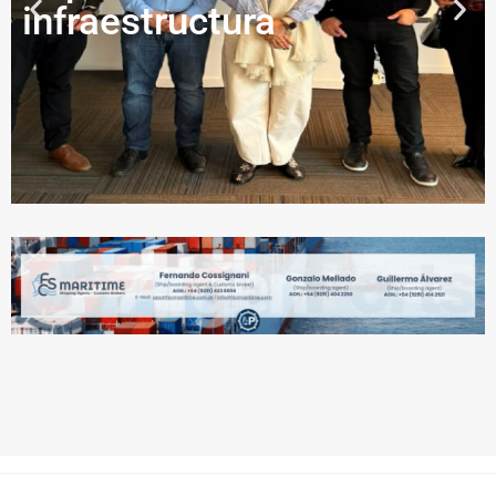
infraestructura