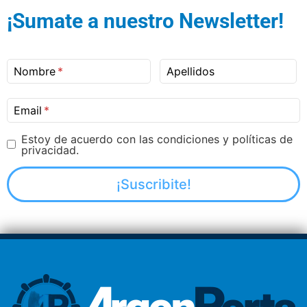
¡Sumate a nuestro Newsletter!
Nombre
Apellidos
Email
Estoy de acuerdo con las condiciones y políticas de
privacidad.