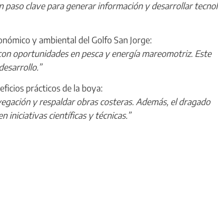
un paso clave para generar información y desarrollar tecno
onómico y ambiental del Golfo San Jorge:
con oportunidades en pesca y energía mareomotriz. Este
desarrollo.”
eficios prácticos de la boya:
vegación y respaldar obras costeras. Además, el dragado
n iniciativas científicas y técnicas.”