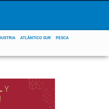
DUSTRIA
ATLÁNTICO SUR
PESCA