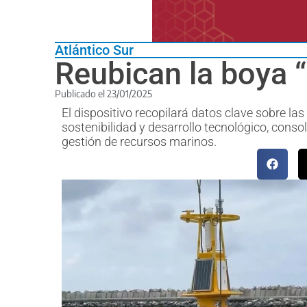
Atlántico Sur
Reubican la boya 
Publicado el
23/01/2025
El dispositivo recopilará datos clave sobre 
sostenibilidad y desarrollo tecnológico, conso
gestión de recursos marinos.