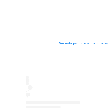
Ver esta publicación en Inst