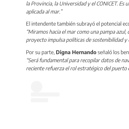
la Provincia, la Universidad y el CONICET. Es 
aplicada al mar.”
El intendente también subrayó el potencial ec
“Miramos hacia el mar como una pampa azul, 
proyecto impulsa políticas de sostenibilidad y 
Por su parte,
Digna Hernando
señaló los ben
“Será fundamental para recopilar datos de na
reciente refuerza el rol estratégico del puerto e