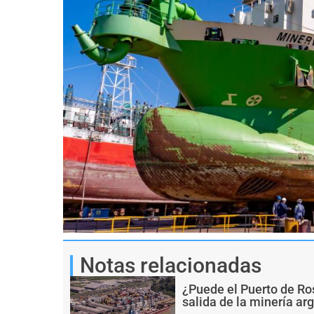
Notas relacionadas
¿Puede el Puerto de Ro
salida de la minería ar