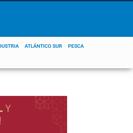
DUSTRIA
ATLÁNTICO SUR
PESCA