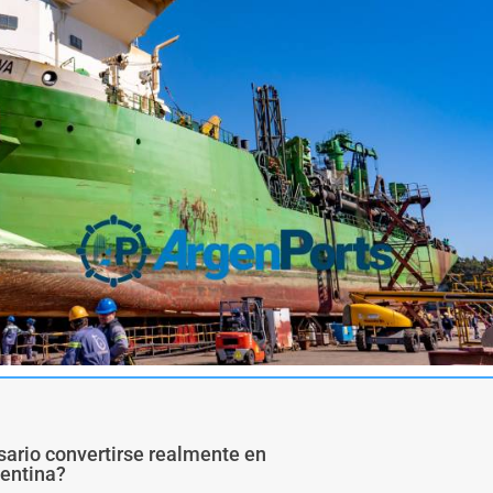
sario convertirse realmente en
gentina?