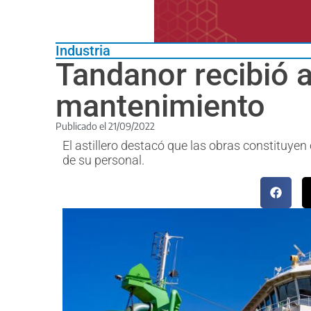
Industria
Tandanor recibió a
mantenimiento
Publicado el
21/09/2022
El astillero destacó que las obras constituye
de su personal.