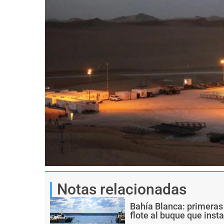
Notas relacionadas
Bahía Blanca: primeras
flote al buque que inst