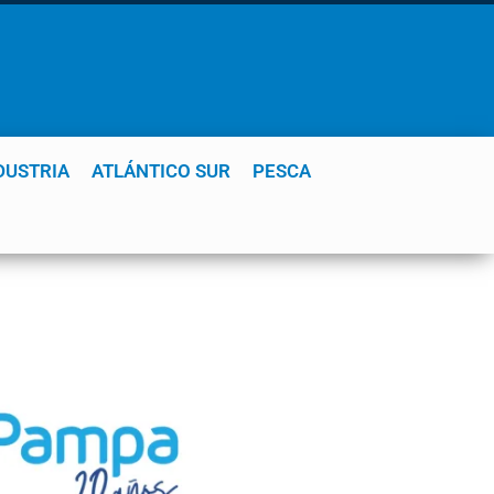
DUSTRIA
ATLÁNTICO SUR
PESCA