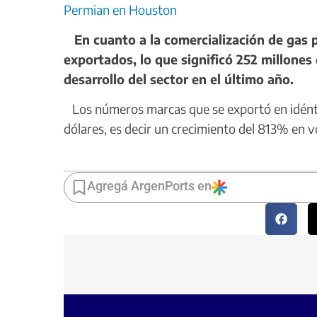
Permian en Houston
En cuanto a la comercialización de gas
exportados, lo que significó 252 millone
desarrollo del sector en el último año.
Los números marcas que se exportó en idénti
dólares, es decir un crecimiento del 813% en 
Agregá ArgenPorts en