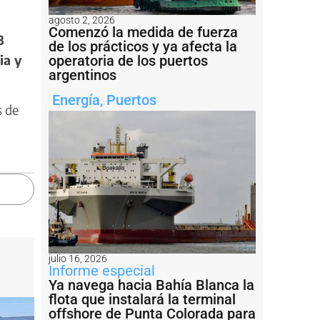
agosto 2, 2026
Comenzó la medida de fuerza
3
de los prácticos y ya afecta la
ia y
operatoria de los puertos
argentinos
Energía
,
Puertos
s de
julio 16, 2026
Informe especial
Ya navega hacia Bahía Blanca la
flota que instalará la terminal
offshore de Punta Colorada para