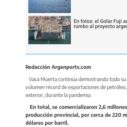
En fotos: el Golar Fuji
rumbo al proyecto arge
Redacción Argenports.com
Vaca Muerta continúa demostrando todo su po
volumen récord de exportaciones de petróleo,
exterior, durante la pandemia.
En total, se comercializaron 2,6 millones
producción provincial, por cerca de 220 m
dólares por barril.