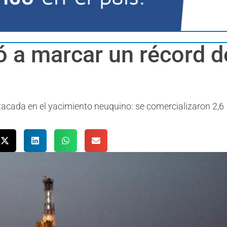
ó a marcar un récord 
tacada en el yacimiento neuquino: se comercializaron 2,6