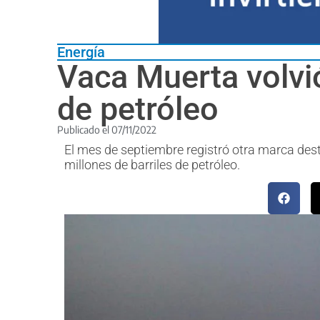
Energía
Vaca Muerta volvi
de petróleo
Publicado el
07/11/2022
El mes de septiembre registró otra marca des
millones de barriles de petróleo.