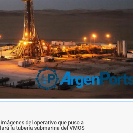
 imágenes del operativo que puso a
alará la tubería submarina del VMOS