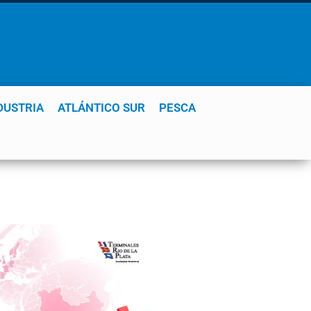
DUSTRIA
ATLÁNTICO SUR
PESCA