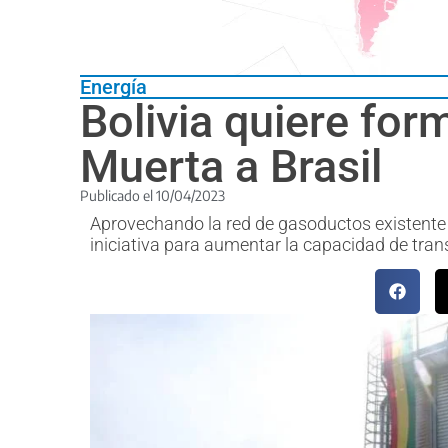
Energía
Bolivia quiere for
Muerta a Brasil
Publicado el
10/04/2023
Aprovechando la red de gasoductos existente e
iniciativa para aumentar la capacidad de tran