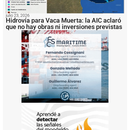
l
F
u
julio 23, 2026
e
Hidrovía para Vaca Muerta: la AIC aclaró
g
que no hay obras ni inversiones previstas
o
G
N
L
:
Y
P
F
t
e
n
d
rí
a
c
e
r
r
a