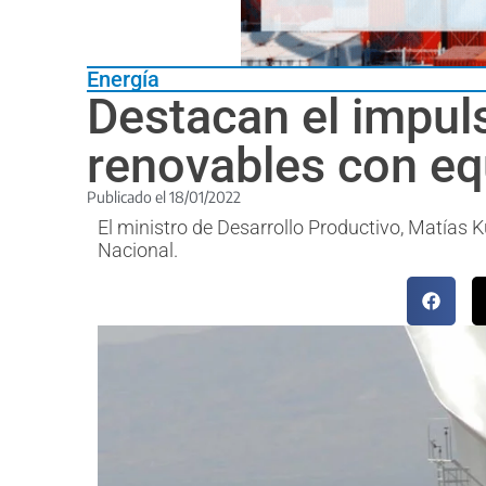
Energía
Destacan el impul
renovables con eq
Publicado el
18/01/2022
El ministro de Desarrollo Productivo, Matías 
Nacional.