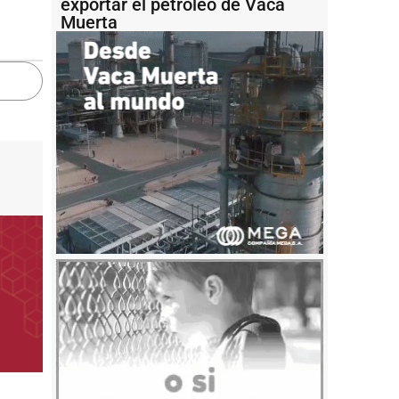
exportar el petróleo de Vaca
Muerta