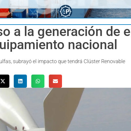
so a la generación de 
uipamiento nacional
Kulfas, subrayó el impacto que tendrá Clúster Renovable