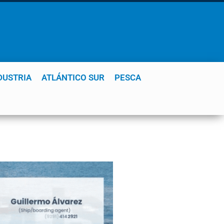
DUSTRIA
ATLÁNTICO SUR
PESCA