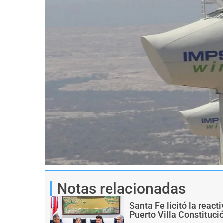
Notas relacionadas
Santa Fe licitó la react
Puerto Villa Constituci