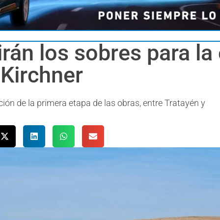
rirán los sobres para la
Kirchner
ción de la primera etapa de las obras, entre Tratayén y