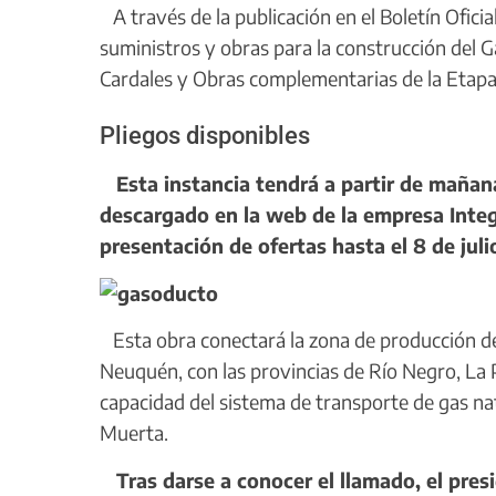
A través de la publicación en el Boletín Oficial,
suministros y obras para la construcción del
Cardales y Obras complementarias de la Etapa 
Pliegos disponibles
Esta instancia tendrá a partir de mañana 
descargado en la web de la empresa Integ
presentación de ofertas hasta el 8 de juli
Esta obra conectará la zona de producción d
Neuquén, con las provincias de Río Negro, La 
capacidad del sistema de transporte de gas nat
Muerta.
Tras darse a conocer el llamado, el pres