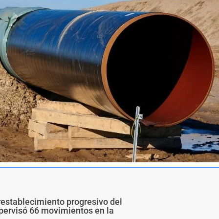
restablecimiento progresivo del
upervisó 66 movimientos en la