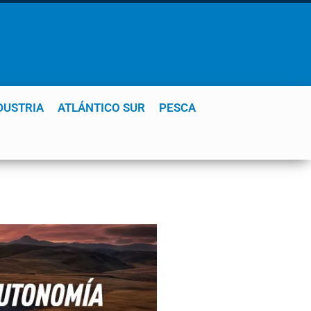
DUSTRIA
ATLÁNTICO SUR
PESCA