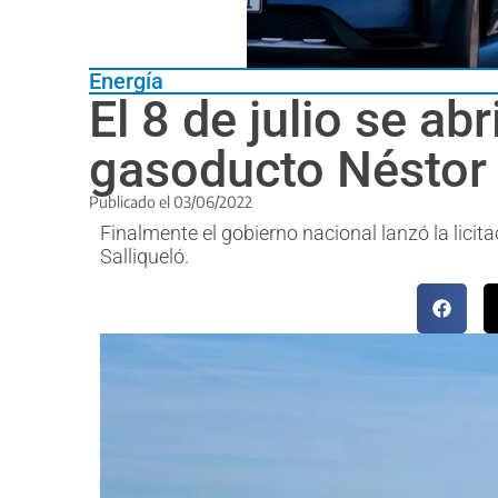
Energía
El 8 de julio se ab
gasoducto Néstor 
Publicado el
03/06/2022
Finalmente el gobierno nacional lanzó la licita
Salliqueló.