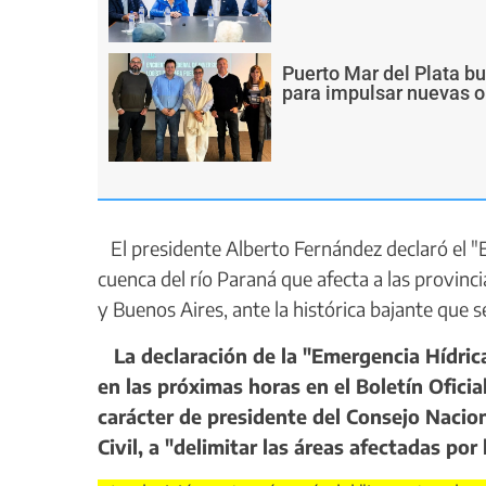
Puerto Mar del Plata b
para impulsar nuevas o
El presidente Alberto Fernández declaró el "E
cuenca del río Paraná que afecta a las provinc
y Buenos Aires, ante la histórica bajante que s
La declaración de la "Emergencia Hídrica
en las próximas horas en el Boletín Oficial
carácter de presidente del Consejo Nacion
Civil, a "delimitar las áreas afectadas por