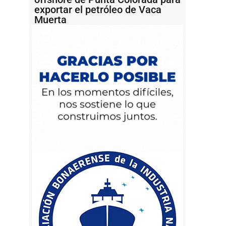
exportar el petróleo de Vaca
Muerta