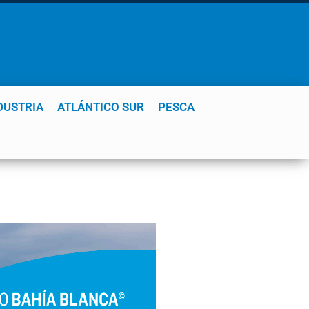
DUSTRIA
ATLÁNTICO SUR
PESCA