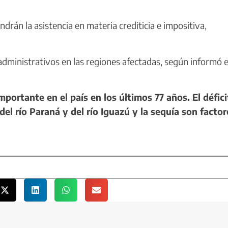
drán la asistencia en materia crediticia e impositiva,
dministrativos en las regiones afectadas, según informó e
portante en el país en los últimos 77 años. El défici
del río Paraná y del río Iguazú y la sequía son factor