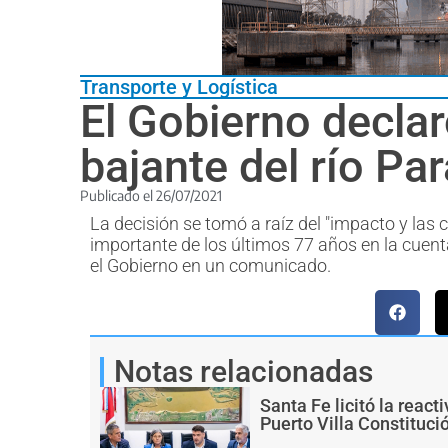
Transporte y Logística
El Gobierno declar
bajante del río Pa
Publicado el
26/07/2021
La decisión se tomó a raíz del "impacto y las
importante de los últimos 77 años en la cuent
el Gobierno en un comunicado.
Notas relacionadas
Santa Fe licitó la react
Puerto Villa Constituci