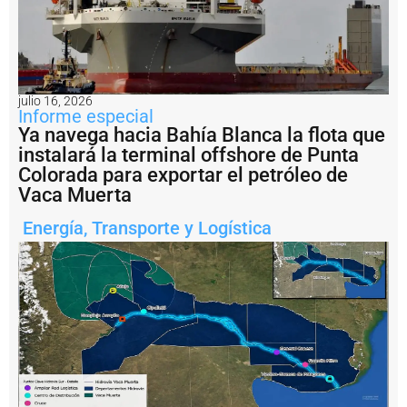
i
n
e
rí
a
a
julio 16, 2026
r
Informe especial
g
Ya navega hacia Bahía Blanca la flota que
e
instalará la terminal offshore de Punta
n
ti
Colorada para exportar el petróleo de
n
Vaca Muerta
a
?
Energía
,
Transporte y Logística
P
e
s
c
a
il
e
g
a
l: