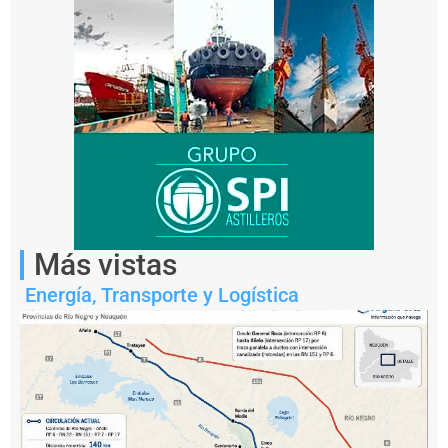
mercadería sensible.
Más vistas
Energía
,
Transporte y Logística
Notas
relacionadas
¿
P
u