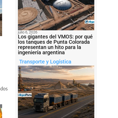
julio 6, 2026
Los gigantes del VMOS: por qué
los tanques de Punta Colorada
representan un hito para la
ingeniería argentina
Transporte y Logística
ados