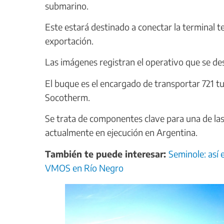
submarino.
Este estará destinado a conectar la terminal 
exportación.
Las imágenes registran el operativo que se des
El buque es el encargado de transportar 721 t
Socotherm.
Se trata de componentes clave para una de la
actualmente en ejecución en Argentina.
También te puede interesar:
Seminole: así 
VMOS en Río Negro