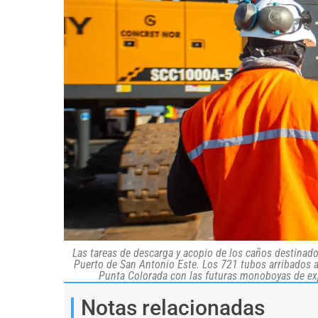
Las tareas de descarga y acopio de los caños destinad
Puerto de San Antonio Este. Los 721 tubos arribados a
Punta Colorada con las futuras monoboyas de exp
Notas relacionadas