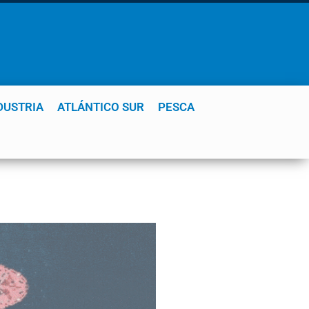
DUSTRIA
ATLÁNTICO SUR
PESCA