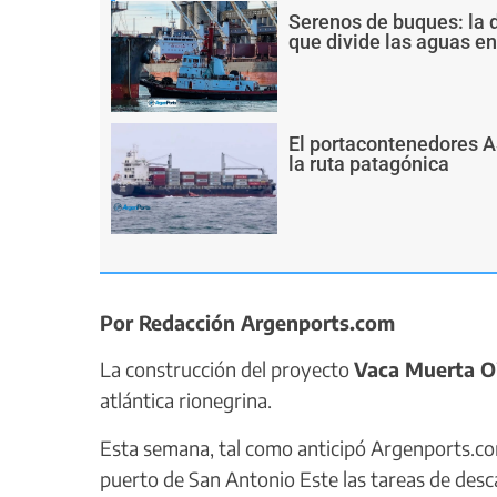
Serenos de buques: la 
que divide las aguas ent
El portacontenedores 
la ruta patagónica
Por Redacción Argenports.com
La construcción del proyecto
Vaca Muerta O
atlántica rionegrina.
Esta semana, tal como anticipó Argenports.c
puerto de San Antonio Este las tareas de desc