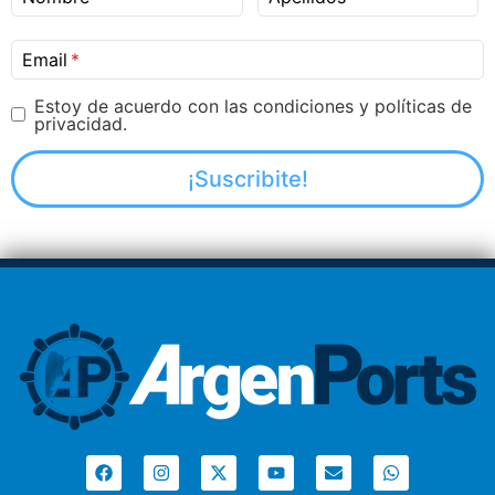
Email
Estoy de acuerdo con las condiciones y políticas de
privacidad.