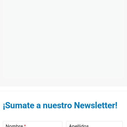
¡Sumate a nuestro Newsletter!
Nombre
Apellidos