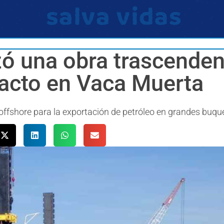
ó una obra trascenden
acto en Vaca Muerta
 offshore para la exportación de petróleo en grandes buqu