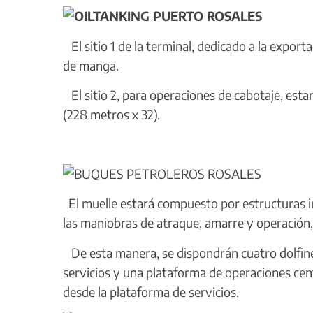
El sitio 1 de la terminal, dedicado a la expor
de manga.
El sitio 2, para operaciones de cabotaje, es
(228 metros x 32).
El muelle estará compuesto por estructuras i
las maniobras de atraque, amarre y operación,
De esta manera, se dispondrán cuatro dolfine
servicios y una plataforma de operaciones cent
desde la plataforma de servicios.