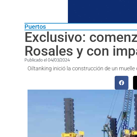
Puertos
Exclusivo: comenz
Rosales y con imp
Publicado el
04/03/2024
Oiltanking inició la construcción de un muelle