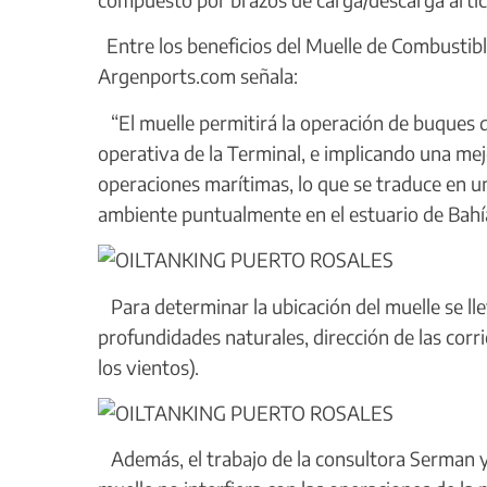
Entre los beneficios del Muelle de Combustib
Argenports.com señala:
“El muelle permitirá la operación de buques
operativa de la Terminal, e implicando una mejo
operaciones marítimas, lo que se traduce en u
ambiente puntualmente en el estuario de Bahí
Para determinar la ubicación del muelle se lle
profundidades naturales, dirección de las corr
los vientos).
Además, el trabajo de la consultora Serman y 