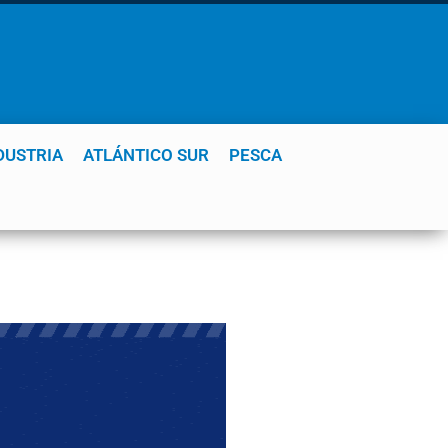
DUSTRIA
ATLÁNTICO SUR
PESCA