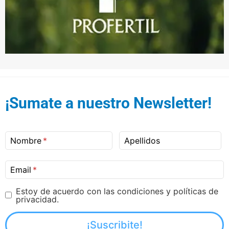
¡Sumate a nuestro Newsletter!
Nombre
Apellidos
Email
Estoy de acuerdo con las condiciones y políticas de
privacidad.