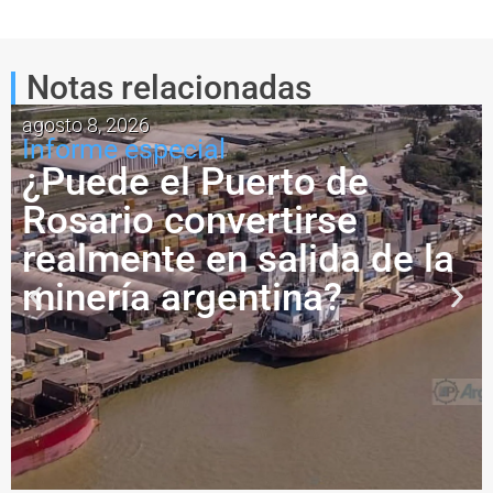
Notas relacionadas
agosto 8, 2026
Informe especial
¿Puede el Puerto de
Rosario convertirse
realmente en salida de la
minería argentina?