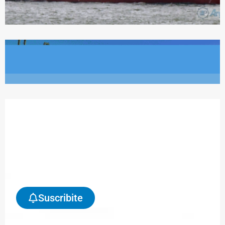
Suscribite