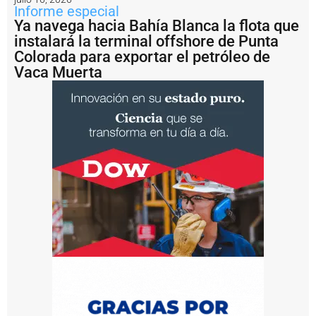
e
Informe especial
l
Ya navega hacia Bahía Blanca la flota que
o
instalará la terminal offshore de Punta
p
e
Colorada para exportar el petróleo de
r
Vaca Muerta
a
ti
v
o
d
e
p
u
e
s
t
a
a
fl
o
t
e
d
e