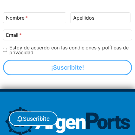
Nombre
Apellidos
Email
Estoy de acuerdo con las condiciones y políticas de
privacidad.
Suscribite