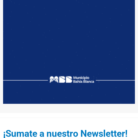
¡Sumate a nuestro Newsletter!