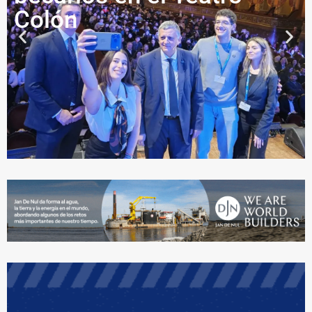
Colón