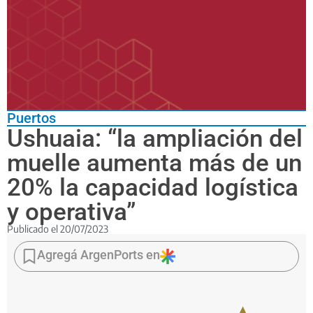
Puertos
Ushuaia: “la ampliación del
muelle aumenta más de un
20% la capacidad logística
y operativa”
Publicado el
20/07/2023
Miguel
Ramírez,
Agregá ArgenPorts en
vicepresidente
de
la
Dirección