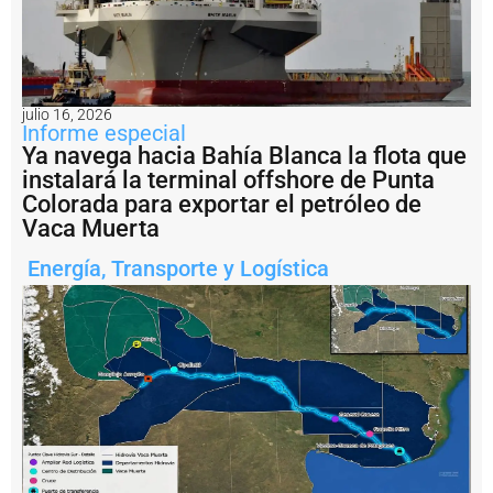
E
n
i
m
á
julio 16, 2026
g
Informe especial
e
Ya navega hacia Bahía Blanca la flota que
n
instalará la terminal offshore de Punta
e
s
Colorada para exportar el petróleo de
:
Vaca Muerta
fi
n
Energía
,
Transporte y Logística
a
li
z
ó
e
n
B
a
h
í
a