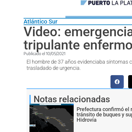
Atlántico Sur
Video: emergencia
tripulante enferm
Publicado el
10/05/2021
El hombre de 37 años evidenciaba síntomas c
trasladado de urgencia.
Notas relacionadas
Prefectura confirmó el 
tránsito de buques y s
Hidrovía