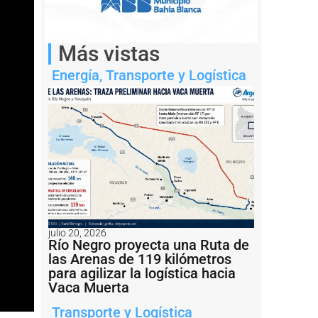
Más vistas
Energía
,
Transporte y Logística
julio 20, 2026
Río Negro proyecta una Ruta de
las Arenas de 119 kilómetros
para agilizar la logística hacia
Vaca Muerta
Transporte y Logística