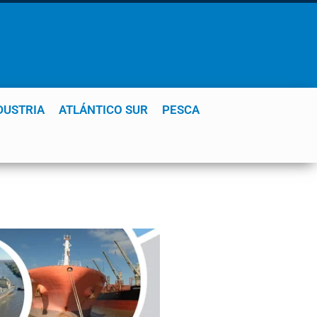
DUSTRIA
ATLÁNTICO SUR
PESCA