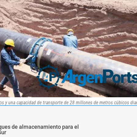
s y una capacidad de transporte de 28 millones de metros cúbicos diar
nques de almacenamiento para el
Sur