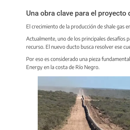
Una obra clave para el proyecto
El crecimiento de la producción de shale gas 
Actualmente, uno de los principales desafíos p
recurso. El nuevo ducto busca resolver ese cuel
Por eso es considerado una pieza fundamenta
Energy en la costa de Río Negro.