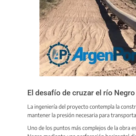
El desafío de cruzar el río Negro
La ingeniería del proyecto contempla la const
mantener la presión necesaria para transportar 
Uno de los puntos más complejos de la obra est