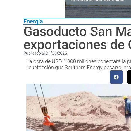
Energía
Gasoducto San Matí
exportaciones de
Publicado el
04/06/2026
La obra de USD 1.300 millones conectará la p
licuefacción que Southern Energy desarrollará