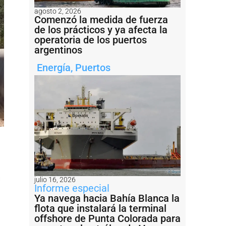
agosto 2, 2026
Comenzó la medida de fuerza
de los prácticos y ya afecta la
operatoria de los puertos
argentinos
Energía
,
Puertos
á
julio 16, 2026
Informe especial
Ya navega hacia Bahía Blanca la
flota que instalará la terminal
offshore de Punta Colorada para