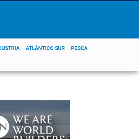
DUSTRIA
ATLÁNTICO SUR
PESCA