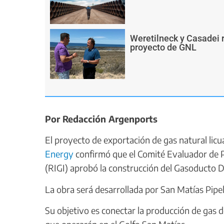
Weretilneck y Casadei r
proyecto de GNL
Por Redacción Argenports
El proyecto de exportación de gas natural lic
Energy
confirmó que el Comité Evaluador de 
(RIGI) aprobó la construcción del Gasoducto 
La obra será desarrollada por San Matías Pip
Su objetivo es conectar la producción de gas d