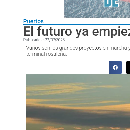
Puertos
El futuro ya empie
Publicado el
22/07/2023
Varios son los grandes proyectos en marcha y
terminal rosaleña.