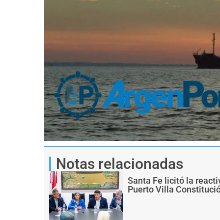
Notas relacionadas
Santa Fe licitó la react
Puerto Villa Constituci