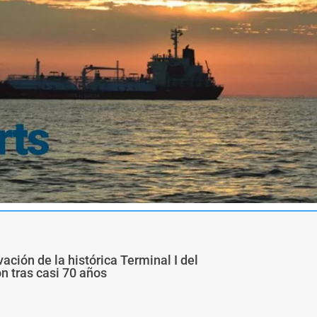
ivación de la histórica Terminal I del
ón tras casi 70 años