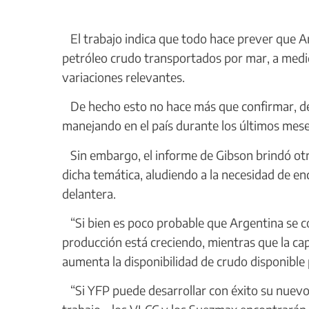
El trabajo indica que todo hace prever que A
petróleo crudo transportados por mar, a med
variaciones relevantes.
De hecho esto no hace más que confirmar, des
manejando en el país durante los últimos mese
Sin embargo, el informe de Gibson brindó otr
dicha temática, aludiendo a la necesidad de e
delantera.
“Si bien es poco probable que Argentina se con
producción está creciendo, mientras que la cap
aumenta la disponibilidad de crudo disponible 
“Si YFP puede desarrollar con éxito su nuevo 