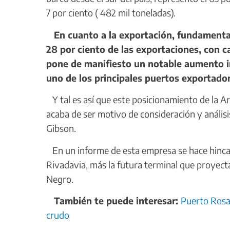
7 por ciento ( 482 mil toneladas).
En cuanto a la exportación, fundamental
28 por ciento de las exportaciones, con c
pone de manifiesto un notable aumento i
uno de los principales puertos exportador
Y tal es así que este posicionamiento de la 
acaba de ser motivo de consideración y anális
Gibson.
En un informe de esta empresa se hace hincap
Rivadavia, más la futura terminal que proyecta
Negro.
También te puede interesar:
Puerto Rosal
crudo