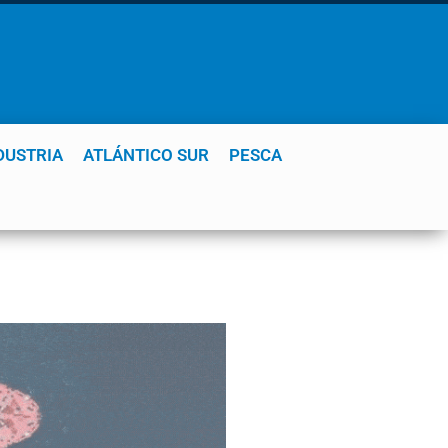
DUSTRIA
ATLÁNTICO SUR
PESCA