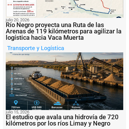
s
o
u
n
julio 20, 2026
a
Río Negro proyecta una Ruta de las
m
Arenas de 119 kilómetros para agilizar la
u
logística hacia Vaca Muerta
lt
a
Transporte y Logística
d
e
U
S
D
1
.
2
m
il
l
o
n
julio 15, 2026
El estudio que avala una hidrovía de 720
e
s
kilómetros por los ríos Limay y Negro
a