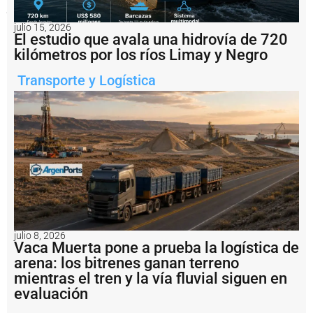
para
que
julio 15, 2026
se
El estudio que avala una hidrovía de 720
transforme
en
kilómetros por los ríos Limay y Negro
un
gran
Transporte y Logística
nodo
logístico
del
norte
argentino.
Notas
relacionadas
E
l
C
julio 8, 2026
o
Vaca Muerta pone a prueba la logística de
n
arena: los bitrenes ganan terreno
s
o
mientras el tren y la vía fluvial siguen en
r
evaluación
c
i